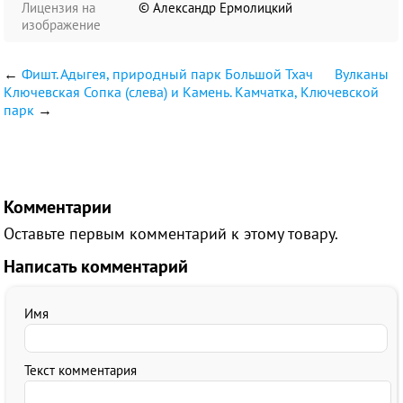
Лицензия на
© Александр Ермолицкий
изображение
←
Фишт. Адыгея, природный парк Большой Тхач
Вулканы
Ключевская Сопка (слева) и Камень. Камчатка, Ключевской
парк
→
Комментарии
Оставьте первым комментарий к этому товару.
Написать комментарий
Имя
Текст комментария