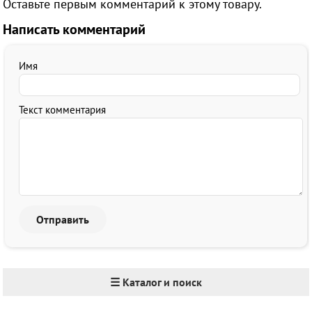
Оставьте первым комментарий к этому товару.
Написать комментарий
Имя
Текст комментария
☰ Каталог и поиск