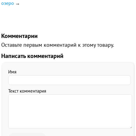
озеро
→
Комментарии
Оставьте первым комментарий к этому товару.
Написать комментарий
Имя
Текст комментария