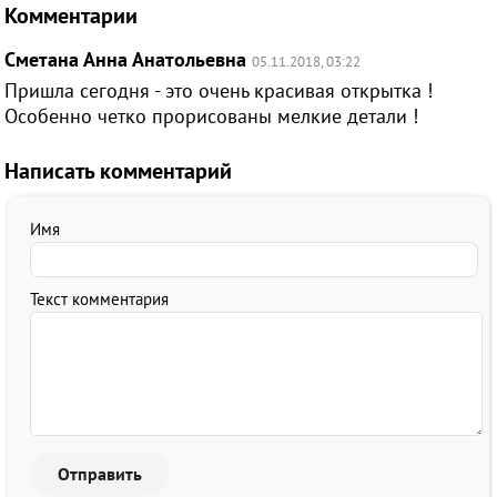
Комментарии
Сметана Анна Анатольевна
05.11.2018, 03:22
Пришла сегодня - это очень красивая открытка !
Особенно четко прорисованы мелкие детали !
Написать комментарий
Имя
Текст комментария