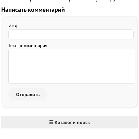
Написать комментарий
Имя
Текст комментария
☰ Каталог и поиск