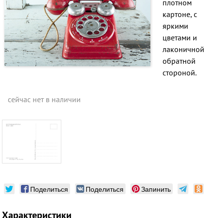
плотном
картоне, с
яркими
цветами и
лаконичной
обратной
стороной.
сейчас нет в наличии
Поделиться
Поделиться
Запинить
Характеристики