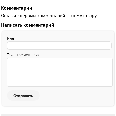
Комментарии
Оставьте первым комментарий к этому товару.
Написать комментарий
Имя
Текст комментария