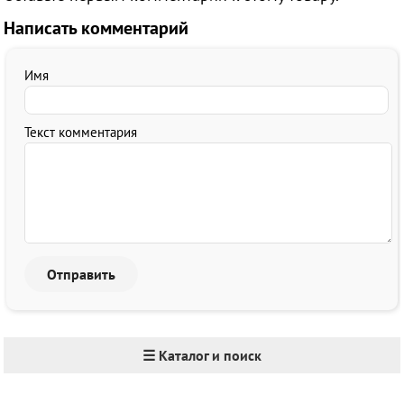
Написать комментарий
Имя
Текст комментария
☰ Каталог и поиск