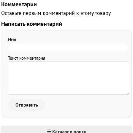
Комментарии
Оставьте первым комментарий к этому товару.
Написать комментарий
Имя
Текст комментария
☰ Каталог и поиск