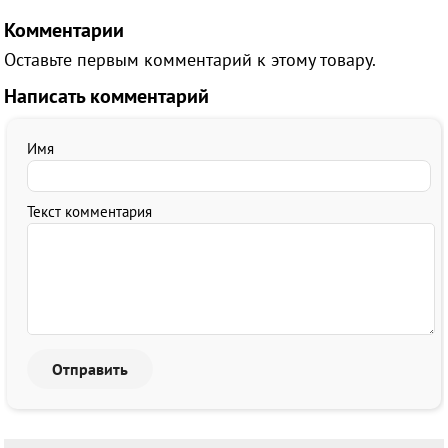
Комментарии
Оставьте первым комментарий к этому товару.
Написать комментарий
Имя
Текст комментария