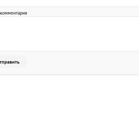
 комментария