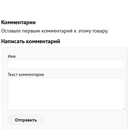
Комментарии
Оставьте первым комментарий к этому товару.
Написать комментарий
Имя
Текст комментария