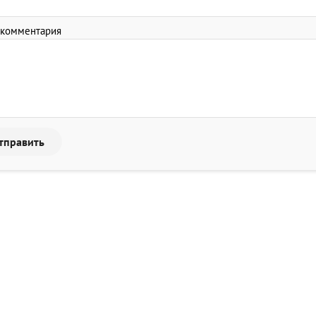
 комментария