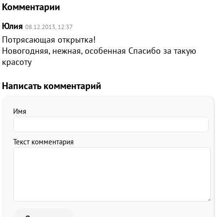
Комментарии
Юлия
08.12.2013, 12:37
Потрясающая открытка!
Новогодняя, нежная, особенная Спасибо за такую
красоту
Написать комментарий
Имя
Текст комментария