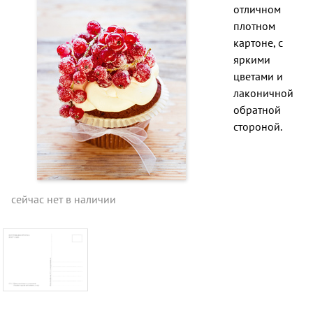
отличном
плотном
картоне, с
яркими
цветами и
лаконичной
обратной
стороной.
сейчас нет в наличии