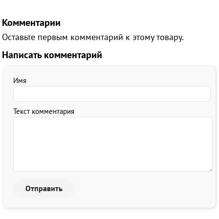
Комментарии
Оставьте первым комментарий к этому товару.
Написать комментарий
Имя
Текст комментария