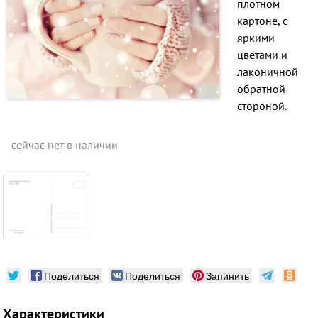
плотном
картоне, с
яркими
цветами и
лаконичной
обратной
стороной.
сейчас нет в наличии
Поделиться
Поделиться
Запинить
Характеристики