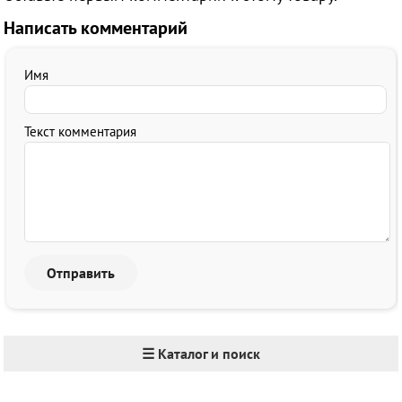
Написать комментарий
Имя
Текст комментария
☰ Каталог и поиск