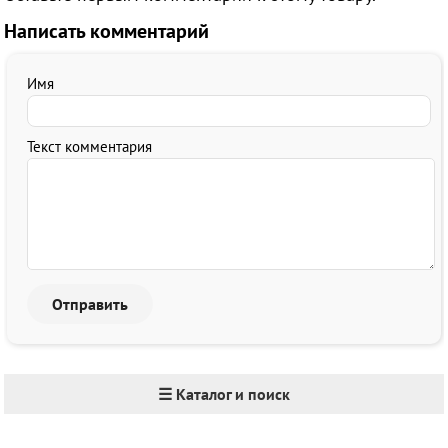
Написать комментарий
Имя
Текст комментария
☰ Каталог и поиск