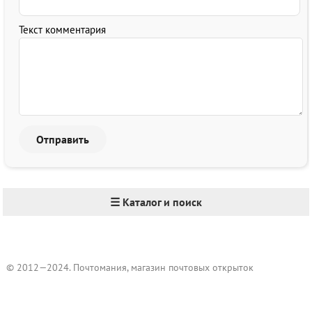
Текст комментария
☰ Каталог и поиск
© 2012—2024. Почтомания, магазин почтовых открыток