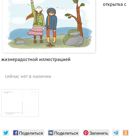
открытка с
жизнерадостной иллюстрацией
сейчас нет в наличии
Поделиться
Поделиться
Запинить