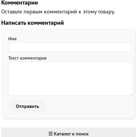
Комментарии
Оставьте первым комментарий к этому товару.
Написать комментарий
Имя
Текст комментария
☰ Каталог и поиск