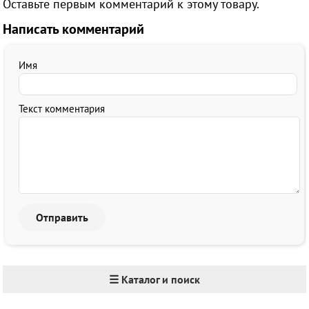
Оставьте первым комментарий к этому товару.
Написать комментарий
Имя
Текст комментария
☰ Каталог и поиск