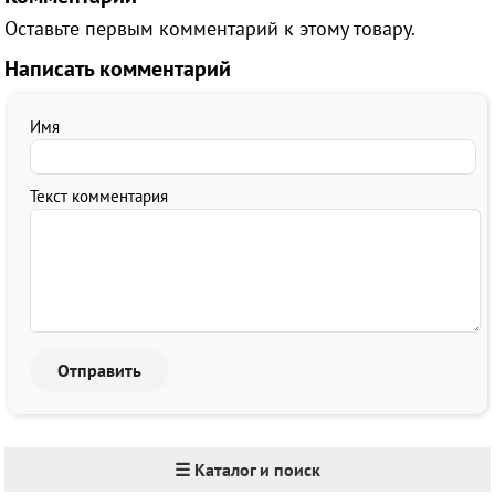
Оставьте первым комментарий к этому товару.
Написать комментарий
Имя
Текст комментария
☰ Каталог и поиск