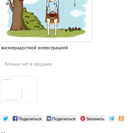
жизнерадостной иллюстрацией
больше нет в продаже
Поделиться
Поделиться
Запинить