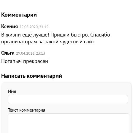
Комментарии
Ксения
25.08.2020, 21:15
В жизни ещё лучше! Пришли быстро. Спасибо
организаторам за такой чудесный сайт
Ольга
29.04.2016, 23:13
Потапыч прекрасен!
Написать комментарий
Имя
Текст комментария