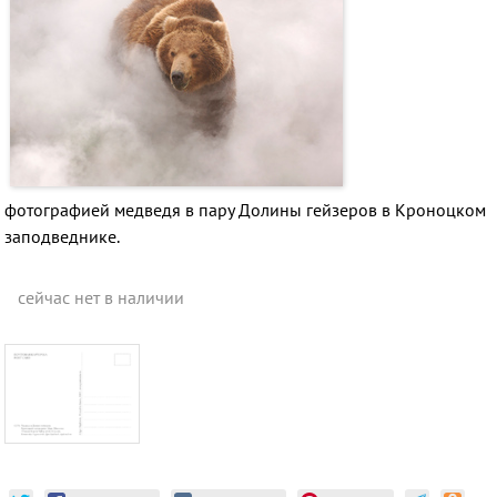
фотографией
медведя в пару Долины гейзеров в Кроноцком
заподведнике.
сейчас нет в наличии