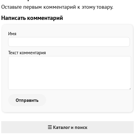
Оставьте первым комментарий к этому товару.
Написать комментарий
Имя
Текст комментария
☰ Каталог и поиск