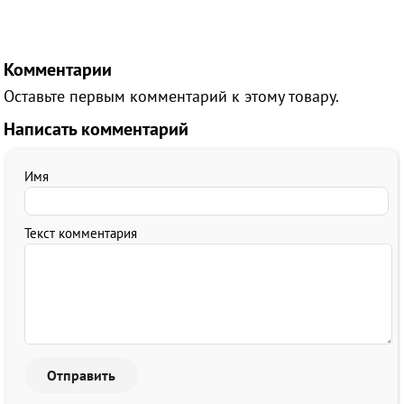
Комментарии
Оставьте первым комментарий к этому товару.
Написать комментарий
Имя
Текст комментария