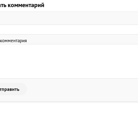
ать комментарий
 комментария