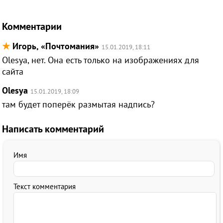
Комментарии
★
Игорь, «Почтомания»
15.01.2019, 18:11
Olesya, нет. Она есть только на изображениях для
сайта
Olesya
15.01.2019, 18:09
там будет поперёк размытая надпись?
Написать комментарий
Имя
Текст комментария