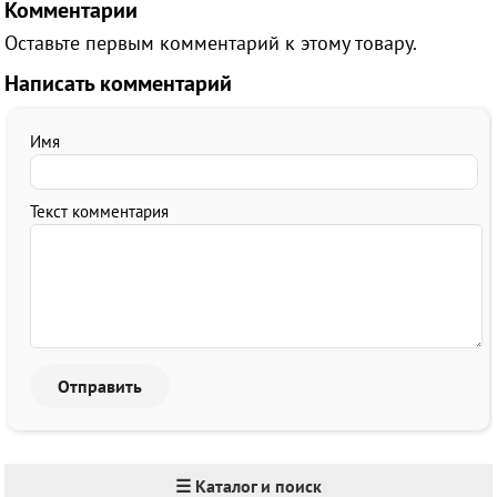
Комментарии
Оставьте первым комментарий к этому товару.
Написать комментарий
Имя
Текст комментария
☰ Каталог и поиск