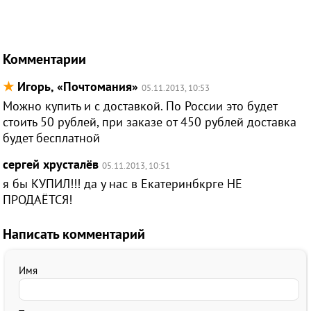
Комментарии
★
Игорь, «Почтомания»
05.11.2013, 10:53
Можно купить и с доставкой. По России это будет
стоить 50 рублей, при заказе от 450 рублей доставка
будет бесплатной
сергей хрусталёв
05.11.2013, 10:51
я бы КУПИЛ!!! да у нас в Екатеринбкрге НЕ
ПРОДАЁТСЯ!
Написать комментарий
Имя