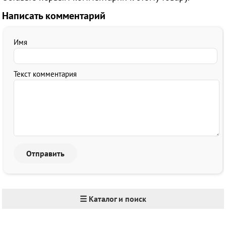
Написать комментарий
Имя
Текст комментария
☰ Каталог и поиск