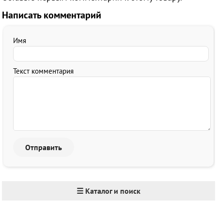
Написать комментарий
Имя
Текст комментария
☰ Каталог и поиск