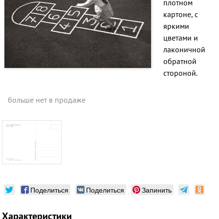
плотном
картоне, с
яркими
цветами и
лаконичной
обратной
стороной.
больше нет в продаже
Поделиться
Поделиться
Запинить
Характеристики