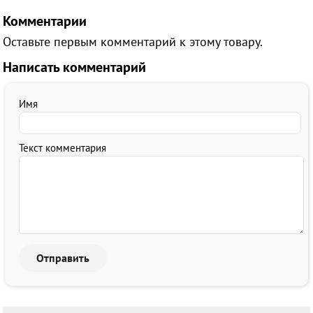
Комментарии
Оставьте первым комментарий к этому товару.
Написать комментарий
Имя
Текст комментария