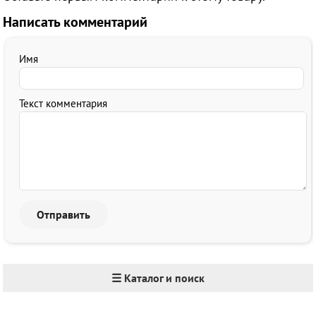
Написать комментарий
Имя
Текст комментария
☰ Каталог и поиск