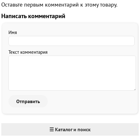
Оставьте первым комментарий к этому товару.
Написать комментарий
Имя
Текст комментария
☰ Каталог и поиск