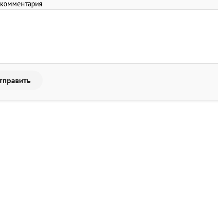
 комментария