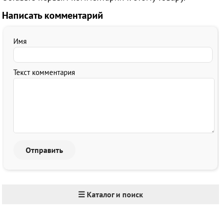
Написать комментарий
Имя
Текст комментария
☰ Каталог и поиск