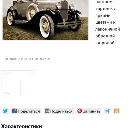
плотном
картоне, с
яркими
цветами и
лаконичной
обратной
стороной.
больше нет в продаже
Поделиться
Поделиться
Запинить
Характеристики