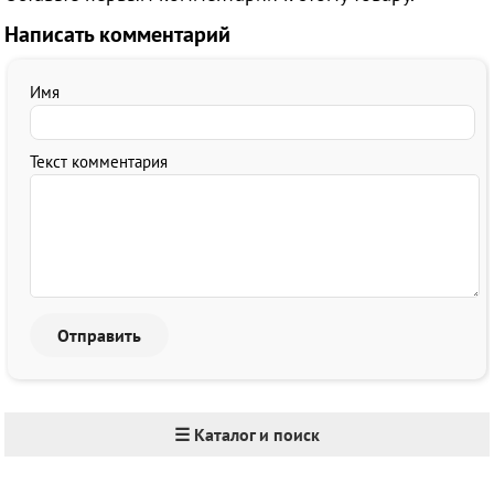
Написать комментарий
Имя
Текст комментария
☰ Каталог и поиск