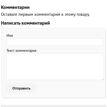
Комментарии
Оставьте первым комментарий к этому товару.
Написать комментарий
Имя
Текст комментария