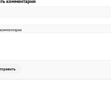
ать комментарий
 комментария