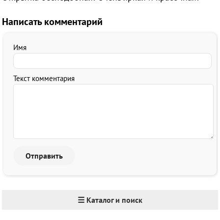
Написать комментарий
Имя
Текст комментария
☰ Каталог и поиск