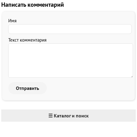
Написать комментарий
Имя
Текст комментария
☰ Каталог и поиск