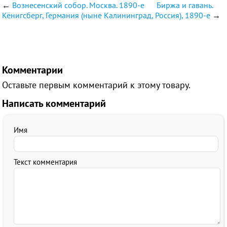
←
Вознесенский собор. Москва. 1890-е
Биржа и гавань.
Кёнигсберг, Германия (ныне Калининград, Россия), 1890-е
→
Комментарии
Оставьте первым комментарий к этому товару.
Написать комментарий
Имя
Текст комментария