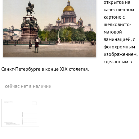
открытка на
качественном
картоне
с
шелковисто-
матовой
ламинацией
, с
фотохромным
изображением,
сделанным в
Санкт-Петербурге в конце XIX столетия.
сейчас нет в наличии