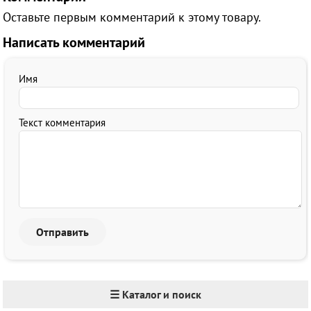
Оставьте первым комментарий к этому товару.
Написать комментарий
Имя
Текст комментария
☰ Каталог и поиск