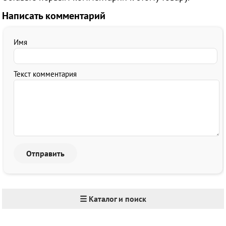
Написать комментарий
Имя
Текст комментария
☰ Каталог и поиск