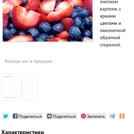
плотном
картоне, с
яркими
цветами и
лаконичной
обратной
стороной.
больше нет в продаже
Поделиться
Поделиться
Запинить
Характеристики