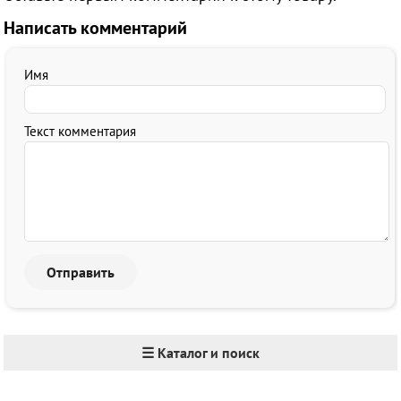
Написать комментарий
Имя
Текст комментария
☰ Каталог и поиск