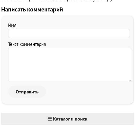
Написать комментарий
Имя
Текст комментария
☰ Каталог и поиск