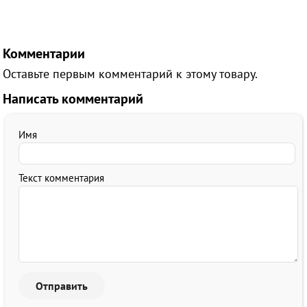
Комментарии
Оставьте первым комментарий к этому товару.
Написать комментарий
Имя
Текст комментария