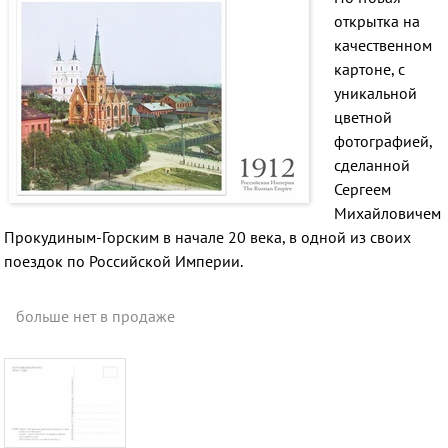
открытка на
качественном
картоне, с
уникальной
цветной
фотографией,
сделанной
Сергеем
Михайловичем
Прокудиным-Горским в начале 20 века, в одной из своих
поездок по Российской Империи.
больше нет в продаже