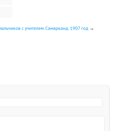
мальчиков с учителем. Самарканд. 1907 год
→