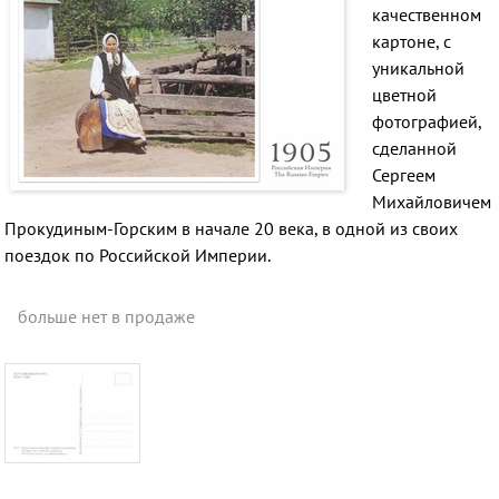
качественном
картоне, с
уникальной
цветной
фотографией,
сделанной
Сергеем
Михайловичем
Прокудиным-Горским в начале 20 века, в одной из своих
поездок по Российской Империи.
больше нет в продаже