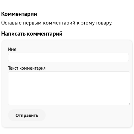
Комментарии
Оставьте первым комментарий к этому товару.
Написать комментарий
Имя
Текст комментария