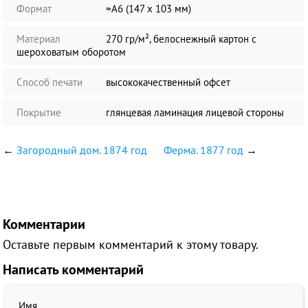
Формат
≈А6 (147 х 103 мм)
Материал
270 гр/м², белоснежный картон с
шероховатым оборотом
Способ печати
высококачественный офсет
Покрытие
глянцевая ламинация лицевой стороны
←
Загородный дом. 1874 год
Ферма. 1877 год
→
Комментарии
Оставьте первым комментарий к этому товару.
Написать комментарий
Имя