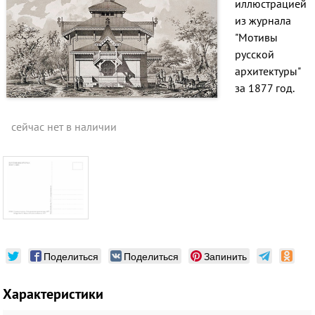
иллюстрацией
из журнала
"Мотивы
русской
архитектуры"
за 1877 год.
сейчас нет в наличии
Поделиться
Поделиться
Запинить
Характеристики