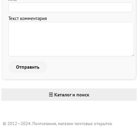
Текст комментария
☰ Каталог и поиск
© 2012—2024. Почтомания, магазин почтовых открыток