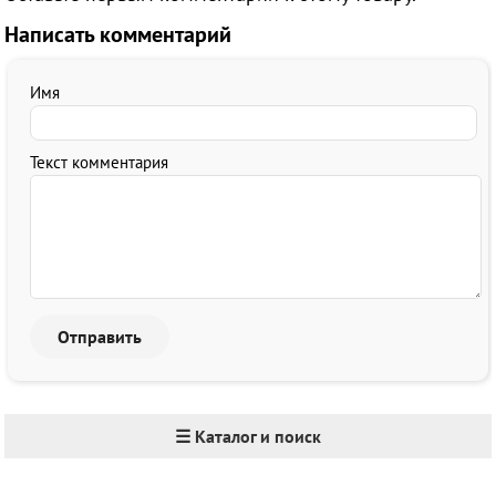
Написать комментарий
Имя
Текст комментария
☰ Каталог и поиск