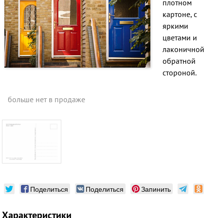
плотном
картоне, с
яркими
цветами и
лаконичной
обратной
стороной.
больше нет в продаже
Поделиться
Поделиться
Запинить
Характеристики