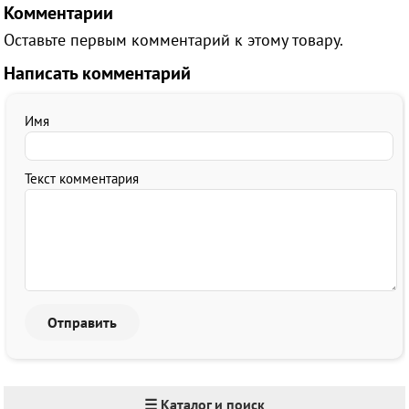
Комментарии
Оставьте первым комментарий к этому товару.
Написать комментарий
Имя
Текст комментария
☰ Каталог и поиск